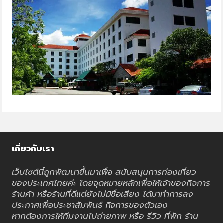
เกี่ยวกับเรา
เว็บไซต์นี้ถูกพัฒนาขึ้นมาเพื่อ สนับสนุนการท่องเที่ยว
ของประเทศไทยค่ะ โดยจุดหมายหลักเพื่อให้เจ้าของกิจการ
ร้านค้า หรือร้านที่ดีแต่ยังไม่มีชื่อเสียง ได้มาทำการลง
ประกาศเพื่อประชาสัมพันธ์ กิจการของตัวเอง
หากต้องการให้ทีมงานไปถ่ายภาพ หรือ รีวิว ที่พัก ร้าน