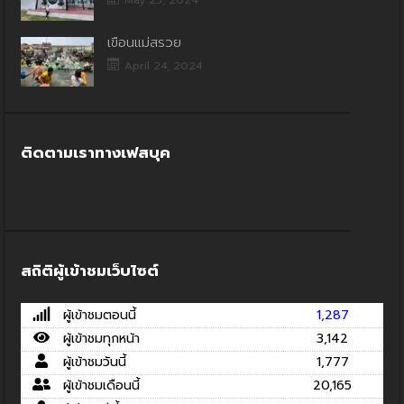
May 25, 2024
เขื่อนแม่สรวย
April 24, 2024
ติดตามเราทางเฟสบุค
สถิติผู้เข้าชมเว็บไซต์
ผู้เข้าชมตอนนี้
1,287
ผู้เข้าชมทุกหน้า
3,142
ผู้เข้าชมวันนี้
1,777
ผู้เข้าชมเดือนนี้
20,165