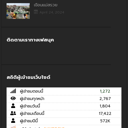
เขื่อนแม่สรวย
April 24, 2024
ติดตามเราทางเฟสบุค
สถิติผู้เข้าชมเว็บไซต์
ผู้เข้าชมตอนนี้
1,272
ผู้เข้าชมทุกหน้า
2,767
ผู้เข้าชมวันนี้
1,804
ผู้เข้าชมเดือนนี้
17,422
ผู้เข้าชมปีนี้
572K