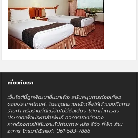
เกี่ยวกับเรา
เว็บไซต์นี้ถูกพัฒนาขึ้นมาเพื่อ สนับสนุนการท่องเที่ยว
ของประเทศไทยค่ะ โดยจุดหมายหลักเพื่อให้เจ้าของกิจการ
ร้านค้า หรือร้านที่ดีแต่ยังไม่มีชื่อเสียง ได้มาทำการลง
ประกาศเพื่อประชาสัมพันธ์ กิจการของตัวเอง
หากต้องการให้ทีมงานไปถ่ายภาพ หรือ รีวิว ที่พัก ร้าน
อาหาร โทรมาได้เลยค่ะ 061-583-7888