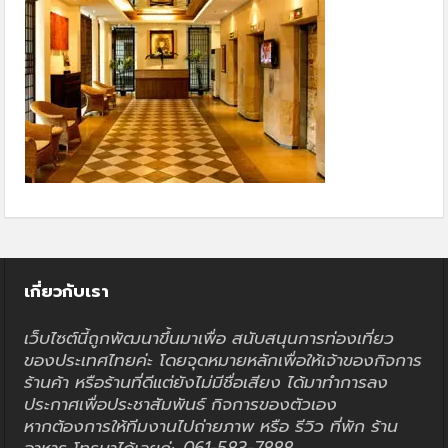
เกี่ยวกับเรา
เว็บไซต์นี้ถูกพัฒนาขึ้นมาเพื่อ สนับสนุนการท่องเที่ยว
ของประเทศไทยค่ะ โดยจุดหมายหลักเพื่อให้เจ้าของกิจการ
ร้านค้า หรือร้านที่ดีแต่ยังไม่มีชื่อเสียง ได้มาทำการลง
ประกาศเพื่อประชาสัมพันธ์ กิจการของตัวเอง
หากต้องการให้ทีมงานไปถ่ายภาพ หรือ รีวิว ที่พัก ร้าน