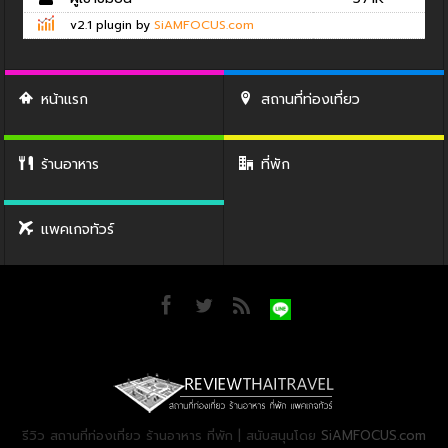
v2.1 plugin by
SiAMFOCUS.com
หน้าแรก
สถานที่ท่องเที่ยว
ร้านอาหาร
ที่พัก
แพคเกจทัวร์
รีวิว สถานที่ท่องเที่ยว ร้านอาหาร ที่พัก | สนับสนุนโดย
SiAMFOCUS.com