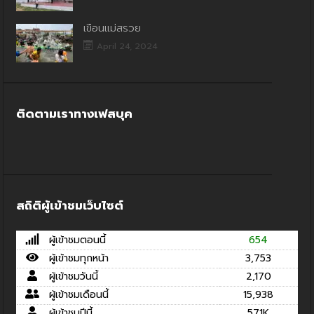
เขื่อนแม่สรวย
April 24, 2024
ติดตามเราทางเฟสบุค
สถิติผู้เข้าชมเว็บไซต์
ผู้เข้าชมตอนนี้
654
ผู้เข้าชมทุกหน้า
3,753
ผู้เข้าชมวันนี้
2,170
ผู้เข้าชมเดือนนี้
15,938
ผู้เข้าชมปีนี้
571K