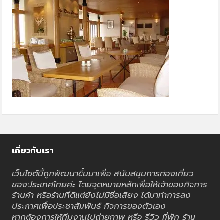
เกี่ยวกับเรา
เว็บไซต์นี้ถูกพัฒนาขึ้นมาเพื่อ สนับสนุนการท่องเที่ยว
ของประเทศไทยค่ะ โดยจุดหมายหลักเพื่อให้เจ้าของกิจการ
ร้านค้า หรือร้านที่ดีแต่ยังไม่มีชื่อเสียง ได้มาทำการลง
ประกาศเพื่อประชาสัมพันธ์ กิจการของตัวเอง
หากต้องการให้ทีมงานไปถ่ายภาพ หรือ รีวิว ที่พัก ร้าน