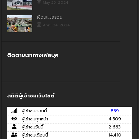
May 25, 2024
เขื่อนแม่สรวย
April 24, 2024
ติดตามเราทางเฟสบุค
สถิติผู้เข้าชมเว็บไซต์
ผู้เข้าชมตอนนี้
839
ผู้เข้าชมทุกหน้า
4,509
ผู้เข้าชมวันนี้
2,663
ผู้เข้าชมเดือนนี้
14,410