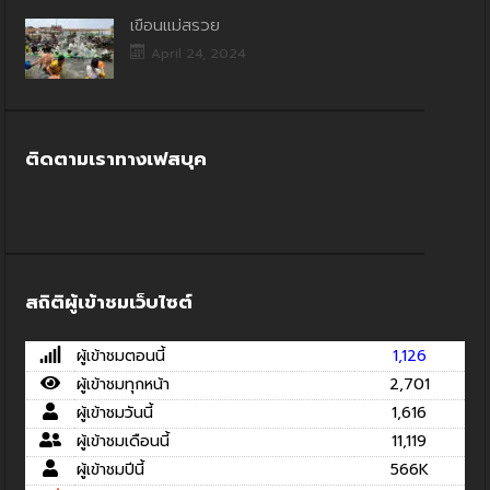
เขื่อนแม่สรวย
April 24, 2024
ติดตามเราทางเฟสบุค
สถิติผู้เข้าชมเว็บไซต์
ผู้เข้าชมตอนนี้
1,126
ผู้เข้าชมทุกหน้า
2,701
ผู้เข้าชมวันนี้
1,616
ผู้เข้าชมเดือนนี้
11,119
ผู้เข้าชมปีนี้
566K