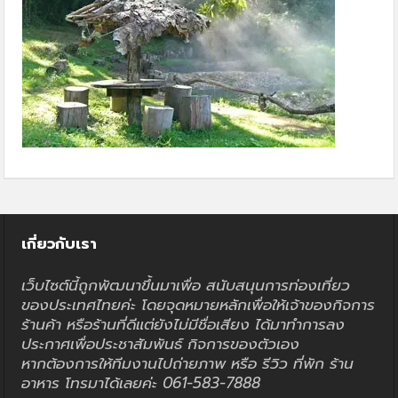
เกี่ยวกับเรา
เว็บไซต์นี้ถูกพัฒนาขึ้นมาเพื่อ สนับสนุนการท่องเที่ยว
ของประเทศไทยค่ะ โดยจุดหมายหลักเพื่อให้เจ้าของกิจการ
ร้านค้า หรือร้านที่ดีแต่ยังไม่มีชื่อเสียง ได้มาทำการลง
ประกาศเพื่อประชาสัมพันธ์ กิจการของตัวเอง
หากต้องการให้ทีมงานไปถ่ายภาพ หรือ รีวิว ที่พัก ร้าน
อาหาร โทรมาได้เลยค่ะ 061-583-7888