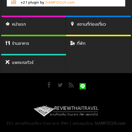
v2.1 plugin by
SiAMFOCUS.com
หน้าแรก
สถานที่ท่องเที่ยว
ร้านอาหาร
ที่พัก
แพคเกจทัวร์
รีวิว สถานที่ท่องเที่ยว ร้านอาหาร ที่พัก | สนับสนุนโดย
SiAMFOCUS.com