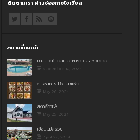
ติดตามเรา ผ่านช่องทางโซเชียล
สถานที่แนะนำ
บ้านสวนโฮมสเตย์ ผาขาว จังหวัดเลย
September 10, 2024
ร้านอาหาร By แม่แฝด
May 26, 2024
สตาร์คาเฟ่
May 25, 2024
เขื่อนแม่สรวย
April 24, 2024