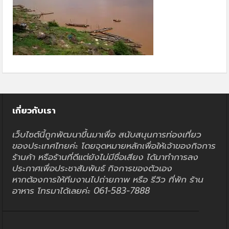
เกี่ยวกับเรา
เว็บไซต์นี้ถูกพัฒนาขึ้นมาเพื่อ สนับสนุนการท่องเที่ยว
ของประเทศไทยค่ะ โดยจุดหมายหลักเพื่อให้เจ้าของกิจการ
ร้านค้า หรือร้านที่ดีแต่ยังไม่มีชื่อเสียง ได้มาทำการลง
ประกาศเพื่อประชาสัมพันธ์ กิจการของตัวเอง
หากต้องการให้ทีมงานไปถ่ายภาพ หรือ รีวิว ที่พัก ร้าน
อาหาร โทรมาได้เลยค่ะ 061-583-7888