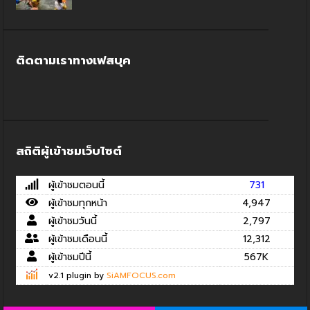
ติดตามเราทางเฟสบุค
สถิติผู้เข้าชมเว็บไซต์
ผู้เข้าชมตอนนี้
731
ผู้เข้าชมทุกหน้า
4,947
ผู้เข้าชมวันนี้
2,797
ผู้เข้าชมเดือนนี้
12,312
ผู้เข้าชมปีนี้
567K
v2.1 plugin by
SiAMFOCUS.com