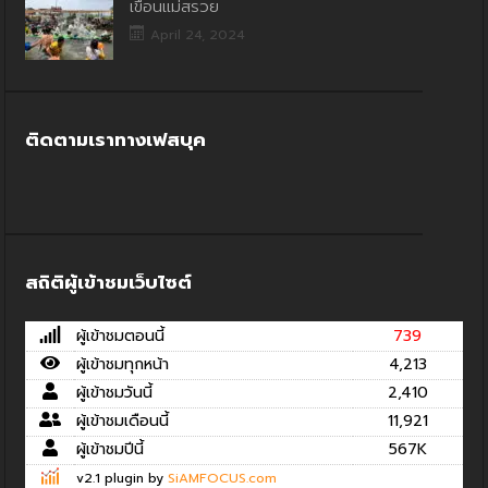
เขื่อนแม่สรวย
April 24, 2024
ติดตามเราทางเฟสบุค
สถิติผู้เข้าชมเว็บไซต์
ผู้เข้าชมตอนนี้
739
ผู้เข้าชมทุกหน้า
4,213
ผู้เข้าชมวันนี้
2,410
ผู้เข้าชมเดือนนี้
11,921
ผู้เข้าชมปีนี้
567K
v2.1 plugin by
SiAMFOCUS.com