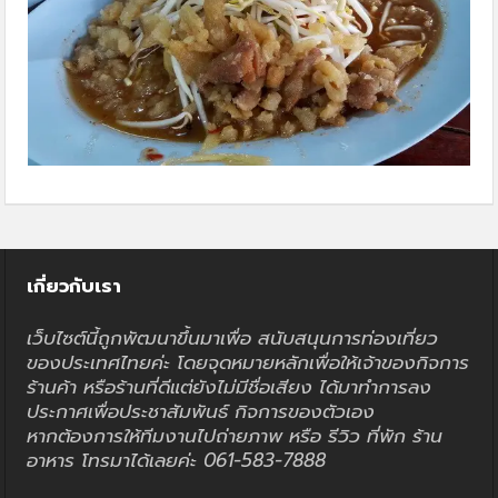
เกี่ยวกับเรา
เว็บไซต์นี้ถูกพัฒนาขึ้นมาเพื่อ สนับสนุนการท่องเที่ยว
ของประเทศไทยค่ะ โดยจุดหมายหลักเพื่อให้เจ้าของกิจการ
ร้านค้า หรือร้านที่ดีแต่ยังไม่มีชื่อเสียง ได้มาทำการลง
ประกาศเพื่อประชาสัมพันธ์ กิจการของตัวเอง
หากต้องการให้ทีมงานไปถ่ายภาพ หรือ รีวิว ที่พัก ร้าน
อาหาร โทรมาได้เลยค่ะ 061-583-7888