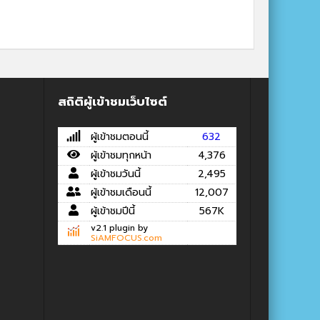
สถิติผู้เข้าชมเว็บไซต์
ผู้เข้าชมตอนนี้
632
ผู้เข้าชมทุกหน้า
4,376
ผู้เข้าชมวันนี้
2,495
ผู้เข้าชมเดือนนี้
12,007
ผู้เข้าชมปีนี้
567K
v2.1 plugin by
SiAMFOCUS.com