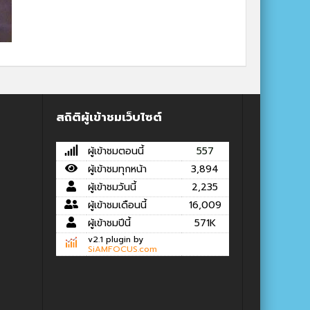
สถิติผู้เข้าชมเว็บไซต์
ผู้เข้าชมตอนนี้
557
ผู้เข้าชมทุกหน้า
3,894
ผู้เข้าชมวันนี้
2,235
ผู้เข้าชมเดือนนี้
16,009
ผู้เข้าชมปีนี้
571K
v2.1 plugin by
SiAMFOCUS.com