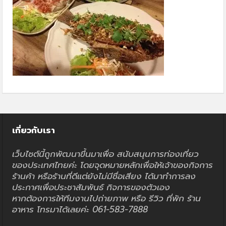
เกี่ยวกับเรา
เว็บไซต์นี้ถูกพัฒนาขึ้นมาเพื่อ สนับสนุนการท่องเที่ยว
ของประเทศไทยค่ะ โดยจุดหมายหลักเพื่อให้เจ้าของกิจการ
ร้านค้า หรือร้านที่ดีแต่ยังไม่มีชื่อเสียง ได้มาทำการลง
ประกาศเพื่อประชาสัมพันธ์ กิจการของตัวเอง
หากต้องการให้ทีมงานไปถ่ายภาพ หรือ รีวิว ที่พัก ร้าน
อาหาร โทรมาได้เลยค่ะ 061-583-7888