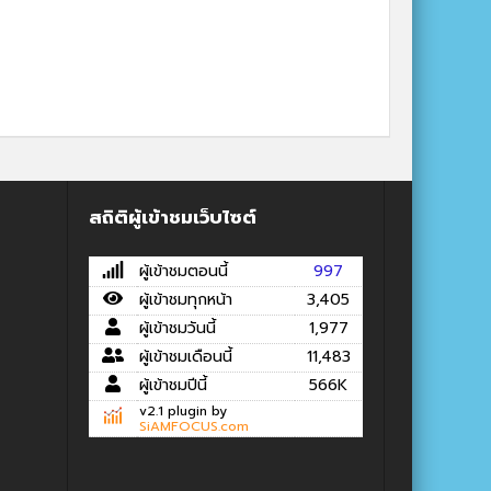
สถิติผู้เข้าชมเว็บไซต์
ผู้เข้าชมตอนนี้
997
ผู้เข้าชมทุกหน้า
3,405
ผู้เข้าชมวันนี้
1,977
ผู้เข้าชมเดือนนี้
11,483
ผู้เข้าชมปีนี้
566K
v2.1 plugin by
SiAMFOCUS.com