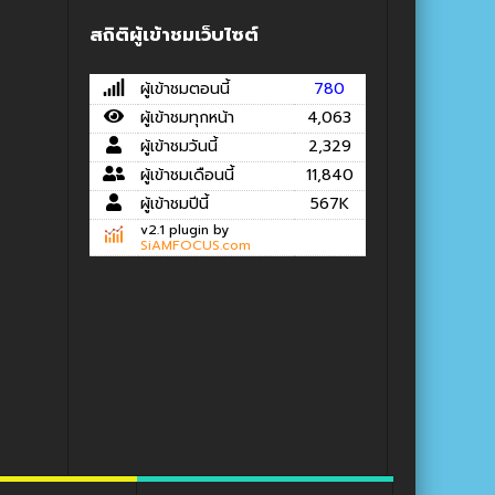
สถิติผู้เข้าชมเว็บไซต์
ผู้เข้าชมตอนนี้
780
ผู้เข้าชมทุกหน้า
4,063
ผู้เข้าชมวันนี้
2,329
ผู้เข้าชมเดือนนี้
11,840
ผู้เข้าชมปีนี้
567K
v2.1 plugin by
SiAMFOCUS.com