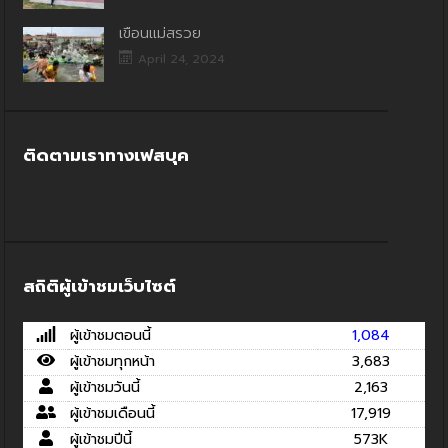
เขื่อนแม่สรวย
April 24, 2024
ติดตามเราทางเฟสบุค
สถิติผู้เข้าชมเว็บไซต์
ผู้เข้าชมตอนนี้
1,084
ผู้เข้าชมทุกหน้า
3,683
ผู้เข้าชมวันนี้
2,163
ผู้เข้าชมเดือนนี้
17,919
ผู้เข้าชมปีนี้
573K