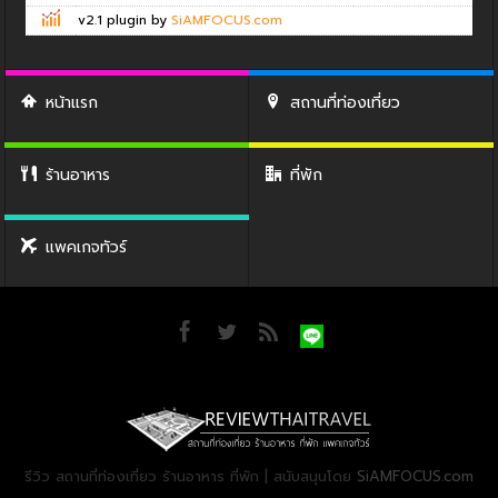
v2.1 plugin by
SiAMFOCUS.com
หน้าแรก
สถานที่ท่องเที่ยว
ร้านอาหาร
ที่พัก
แพคเกจทัวร์
รีวิว สถานที่ท่องเที่ยว ร้านอาหาร ที่พัก | สนับสนุนโดย
SiAMFOCUS.com