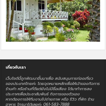
เกี่ยวกับเรา
เว็บไซต์นี้ถูกพัฒนาขึ้นมาเพื่อ สนับสนุนการท่องเที่ยว
ของประเทศไทยค่ะ โดยจุดหมายหลักเพื่อให้เจ้าของกิจการ
ร้านค้า หรือร้านที่ดีแต่ยังไม่มีชื่อเสียง ได้มาทำการลง
ประกาศเพื่อประชาสัมพันธ์ กิจการของตัวเอง
หากต้องการให้ทีมงานไปถ่ายภาพ หรือ รีวิว ที่พัก ร้าน
อาหาร โทรมาได้เลยค่ะ 061-583-7888