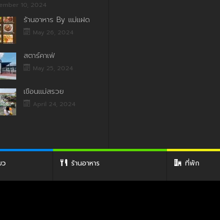
ember 10, 2024
ร้านอาหาร By แม่แฝด
May 26, 2024
สตาร์คาเฟ่
May 25, 2024
เขื่อนแม่สรวย
April 24, 2024
่ยว
ร้านอาหาร
ที่พัก