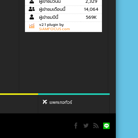
ผู้เข้าชมวันนี้
2,329
ผู้เข้าชมเดือนนี้
14,064
ผู้เข้าชมปีนี้
569K
v2.1 plugin by
SiAMFOCUS.com
แพคเกจทัวร์