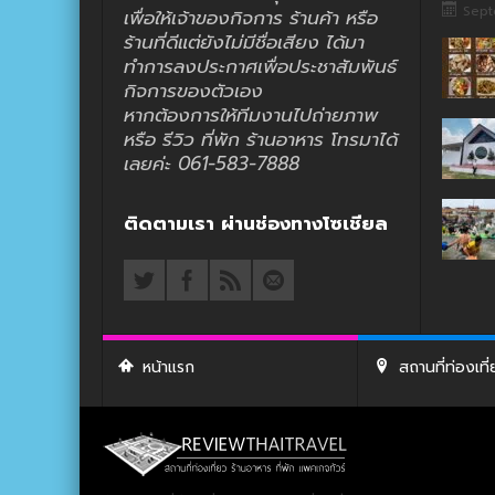
Sept
เพื่อให้เจ้าของกิจการ ร้านค้า หรือ
ร้านที่ดีแต่ยังไม่มีชื่อเสียง ได้มา
ทำการลงประกาศเพื่อประชาสัมพันธ์
กิจการของตัวเอง
หากต้องการให้ทีมงานไปถ่ายภาพ
หรือ รีวิว ที่พัก ร้านอาหาร โทรมาได้
เลยค่ะ 061-583-7888
ติดตามเรา ผ่านช่องทางโซเชียล
หน้าแรก
สถานที่ท่องเที