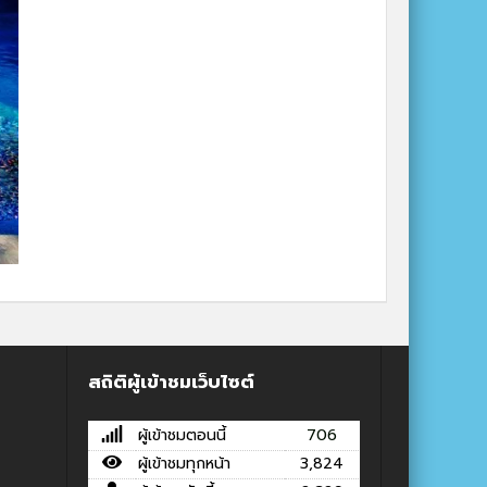
สถิติผู้เข้าชมเว็บไซต์
ผู้เข้าชมตอนนี้
706
ผู้เข้าชมทุกหน้า
3,824