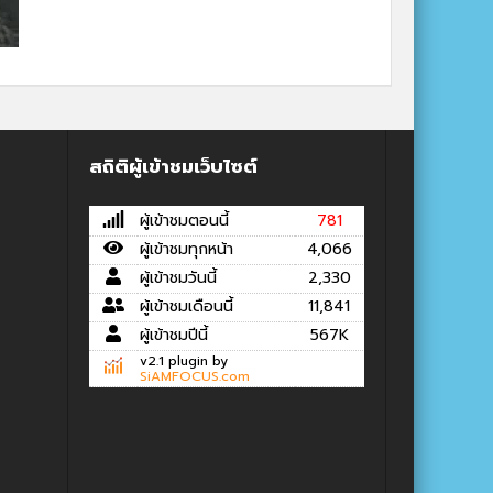
สถิติผู้เข้าชมเว็บไซต์
ผู้เข้าชมตอนนี้
781
ผู้เข้าชมทุกหน้า
4,066
ผู้เข้าชมวันนี้
2,330
ผู้เข้าชมเดือนนี้
11,841
ผู้เข้าชมปีนี้
567K
v2.1 plugin by
SiAMFOCUS.com