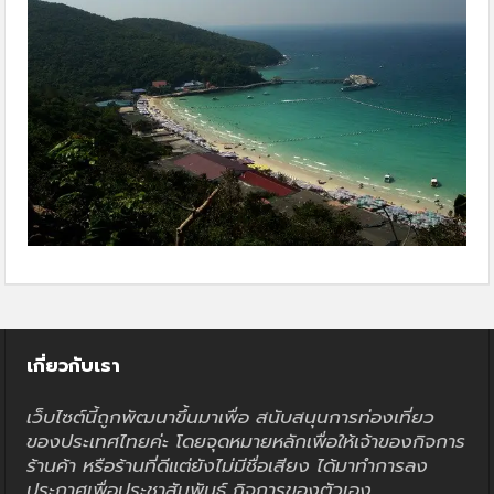
เกี่ยวกับเรา
เว็บไซต์นี้ถูกพัฒนาขึ้นมาเพื่อ สนับสนุนการท่องเที่ยว
ของประเทศไทยค่ะ โดยจุดหมายหลักเพื่อให้เจ้าของกิจการ
ร้านค้า หรือร้านที่ดีแต่ยังไม่มีชื่อเสียง ได้มาทำการลง
ประกาศเพื่อประชาสัมพันธ์ กิจการของตัวเอง