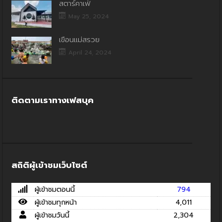
สตาร์คาเฟ่
May 25, 2024
เขื่อนแม่สรวย
April 24, 2024
ติดตามเราทางเฟสบุค
สถิติผู้เข้าชมเว็บไซต์
ผู้เข้าชมตอนนี้
794
ผู้เข้าชมทุกหน้า
4,011
ผู้เข้าชมวันนี้
2,304