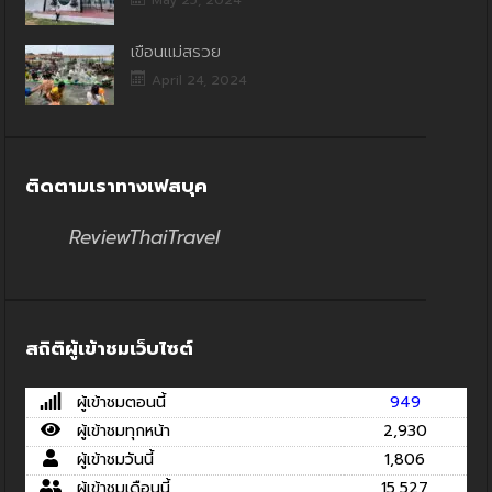
เขื่อนแม่สรวย
April 24, 2024
ติดตามเราทางเฟสบุค
ReviewThaiTravel
สถิติผู้เข้าชมเว็บไซต์
ผู้เข้าชมตอนนี้
949
ผู้เข้าชมทุกหน้า
2,930
ผู้เข้าชมวันนี้
1,806
ผู้เข้าชมเดือนนี้
15,527