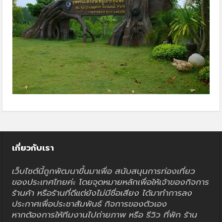
เกี่ยวกับเรา
เว็บไซต์นี้ถูกพัฒนาขึ้นมาเพื่อ สนับสนุนการท่องเที่ยว
ของประเทศไทยค่ะ โดยจุดหมายหลักเพื่อให้เจ้าของกิจการ
ร้านค้า หรือร้านที่ดีแต่ยังไม่มีชื่อเสียง ได้มาทำการลง
ประกาศเพื่อประชาสัมพันธ์ กิจการของตัวเอง
หากต้องการให้ทีมงานไปถ่ายภาพ หรือ รีวิว ที่พัก ร้าน