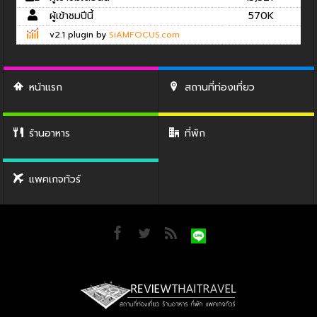
ผู้เข้าชมปีนี้
570K
v2.1 plugin by
SiAMFOCUS.com
หน้าแรก
สถานที่ท่องเที่ยว
ร้านอาหาร
ที่พัก
แพคเกจทัวร์