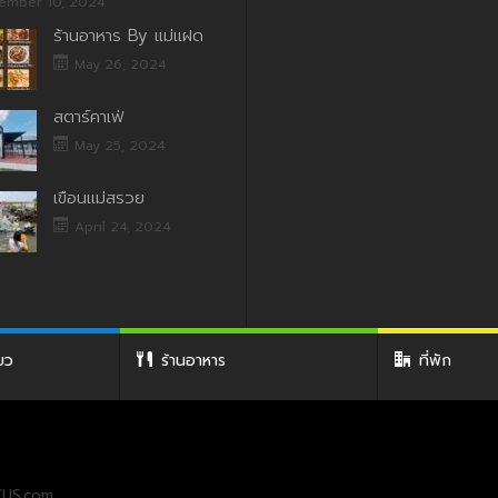
ember 10, 2024
ร้านอาหาร By แม่แฝด
May 26, 2024
สตาร์คาเฟ่
May 25, 2024
เขื่อนแม่สรวย
April 24, 2024
่ยว
ร้านอาหาร
ที่พัก
US.com