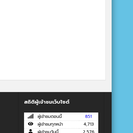
สถิติผู้เข้าชมเว็บไซต์
ผู้เข้าชมตอนนี้
851
ผู้เข้าชมทุกหน้า
4,713
ผู้เข้าชมวันนี้
2,576