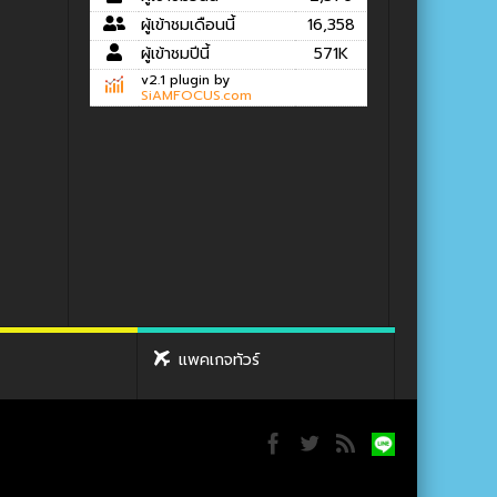
ผู้เข้าชมเดือนนี้
16,358
ผู้เข้าชมปีนี้
571K
v2.1 plugin by
SiAMFOCUS.com
แพคเกจทัวร์