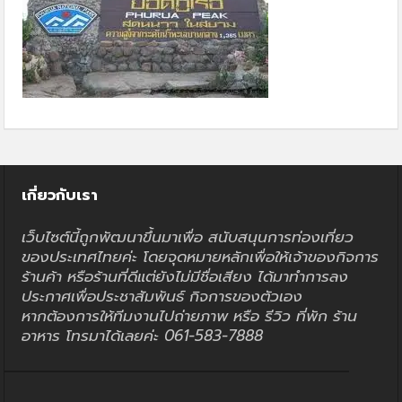
เกี่ยวกับเรา
เว็บไซต์นี้ถูกพัฒนาขึ้นมาเพื่อ สนับสนุนการท่องเที่ยว
ของประเทศไทยค่ะ โดยจุดหมายหลักเพื่อให้เจ้าของกิจการ
ร้านค้า หรือร้านที่ดีแต่ยังไม่มีชื่อเสียง ได้มาทำการลง
ประกาศเพื่อประชาสัมพันธ์ กิจการของตัวเอง
หากต้องการให้ทีมงานไปถ่ายภาพ หรือ รีวิว ที่พัก ร้าน
อาหาร โทรมาได้เลยค่ะ 061-583-7888