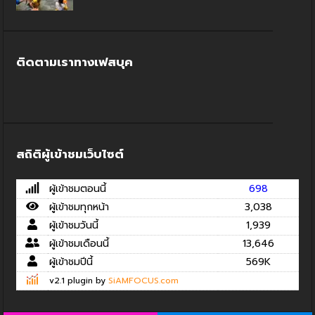
ติดตามเราทางเฟสบุค
สถิติผู้เข้าชมเว็บไซต์
ผู้เข้าชมตอนนี้
698
ผู้เข้าชมทุกหน้า
3,038
ผู้เข้าชมวันนี้
1,939
ผู้เข้าชมเดือนนี้
13,646
ผู้เข้าชมปีนี้
569K
v2.1 plugin by
SiAMFOCUS.com