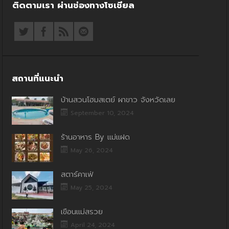
ติดตามเรา ผ่านช่องทางโซเชียล
สถานที่แนะนำ
บ้านสวนโฮมสเตย์ ผาขาว จังหวัดเลย
September 10, 2024
ร้านอาหาร By แม่แฝด
May 26, 2024
สตาร์คาเฟ่
May 25, 2024
เขื่อนแม่สรวย
April 24, 2024