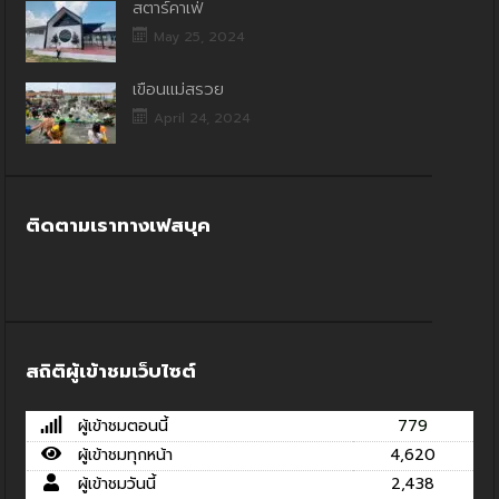
สตาร์คาเฟ่
May 25, 2024
เขื่อนแม่สรวย
April 24, 2024
ติดตามเราทางเฟสบุค
สถิติผู้เข้าชมเว็บไซต์
ผู้เข้าชมตอนนี้
779
ผู้เข้าชมทุกหน้า
4,620
ผู้เข้าชมวันนี้
2,438