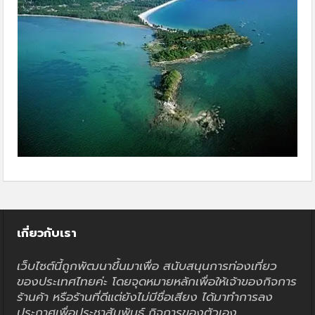
เกี่ยวกับเรา
เว็บไซต์นี้ถูกพัฒนาขึ้นมาเพื่อ สนับสนุนการท่องเที่ยว
ของประเทศไทยค่ะ โดยจุดหมายหลักเพื่อให้เจ้าของกิจการ
ร้านค้า หรือร้านที่ดีแต่ยังไม่มีชื่อเสียง ได้มาทำการลง
ประกาศเพื่อประชาสัมพันธ์ กิจการของตัวเอง