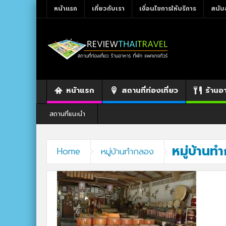
หน้าแรก
เกี่ยวกับเรา
เงื่อนไขการให้บริการ
สนับ
หน้าแรก
สถานที่ท่องเที่ยว
ร้านอ
สถานที่แนะนำ
หมู่บ้าน
Home
หมู่บ้านทำกลอง