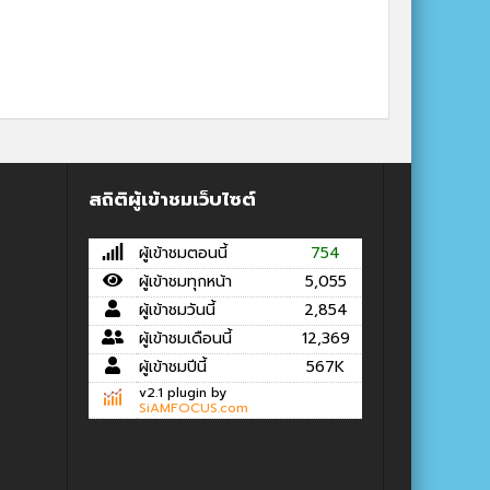
สถิติผู้เข้าชมเว็บไซต์
ผู้เข้าชมตอนนี้
754
ผู้เข้าชมทุกหน้า
5,055
ผู้เข้าชมวันนี้
2,854
ผู้เข้าชมเดือนนี้
12,369
ผู้เข้าชมปีนี้
567K
v2.1 plugin by
SiAMFOCUS.com