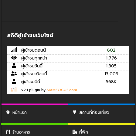
สถิติผู้เข้าชมเว็บไซต์
ผู้เข้าชมตอนนี้
802
ผู้เข้าชมทุกหน้า
1,776
ผู้เข้าชมวันนี้
1,305
ผู้เข้าชมเดือนนี้
13,009
ผู้เข้าชมปีนี้
568K
v2.1 plugin by
SiAMFOCUS.com
หน้าแรก
สถานที่ท่องเที่ยว
ร้านอาหาร
ที่พัก