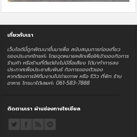
เกี่ยวกับเรา
เว็บไซต์นี้ถูกพัฒนาขึ้นมาเพื่อ สนับสนุนการท่องเที่ยว
ของประเทศไทยค่ะ โดยจุดหมายหลักเพื่อให้เจ้าของกิจการ
ร้านค้า หรือร้านที่ดีแต่ยังไม่มีชื่อเสียง ได้มาทำการลง
ประกาศเพื่อประชาสัมพันธ์ กิจการของตัวเอง
หากต้องการให้ทีมงานไปถ่ายภาพ หรือ รีวิว ที่พัก ร้าน
อาหาร โทรมาได้เลยค่ะ 061-583-7888
ติดตามเรา ผ่านช่องทางโซเชียล