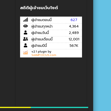
สถิติผู้เข้าชมเว็บไซต์
ผู้เข้าชมตอนนี้
627
ผู้เข้าชมทุกหน้า
4,364
ผู้เข้าชมวันนี้
2,489
ผู้เข้าชมเดือนนี้
12,001
ผู้เข้าชมปีนี้
567K
v2.1 plugin by
SiAMFOCUS.com