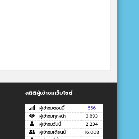
สถิติผู้เข้าชมเว็บไซต์
ผู้เข้าชมตอนนี้
556
ผู้เข้าชมทุกหน้า
3,893
ผู้เข้าชมวันนี้
2,234
ผู้เข้าชมเดือนนี้
16,008