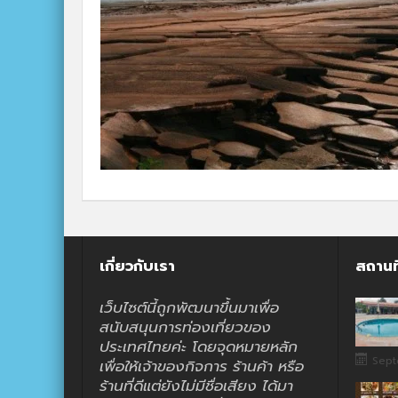
เกี่ยวกับเรา
สถานท
เว็บไซต์นี้ถูกพัฒนาขึ้นมาเพื่อ
สนับสนุนการท่องเที่ยวของ
ประเทศไทยค่ะ โดยจุดหมายหลัก
Sept
เพื่อให้เจ้าของกิจการ ร้านค้า หรือ
ร้านที่ดีแต่ยังไม่มีชื่อเสียง ได้มา