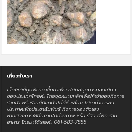
เกี่ยวกับเรา
เว็บไซต์นี้ถูกพัฒนาขึ้นมาเพื่อ สนับสนุนการท่องเที่ยว
ของประเทศไทยค่ะ โดยจุดหมายหลักเพื่อให้เจ้าของกิจการ
ร้านค้า หรือร้านที่ดีแต่ยังไม่มีชื่อเสียง ได้มาทำการลง
ประกาศเพื่อประชาสัมพันธ์ กิจการของตัวเอง
หากต้องการให้ทีมงานไปถ่ายภาพ หรือ รีวิว ที่พัก ร้าน
อาหาร โทรมาได้เลยค่ะ 061-583-7888