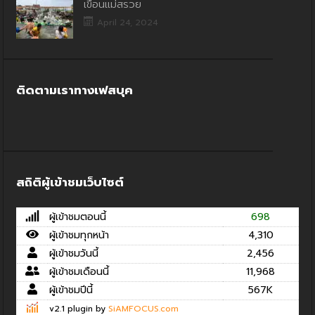
เขื่อนแม่สรวย
April 24, 2024
ติดตามเราทางเฟสบุค
สถิติผู้เข้าชมเว็บไซต์
ผู้เข้าชมตอนนี้
698
ผู้เข้าชมทุกหน้า
4,310
ผู้เข้าชมวันนี้
2,456
ผู้เข้าชมเดือนนี้
11,968
ผู้เข้าชมปีนี้
567K
v2.1 plugin by
SiAMFOCUS.com