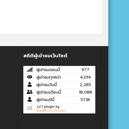
สถิติผู้เข้าชมเว็บไซต์
ผู้เข้าชมตอนนี้
977
ผู้เข้าชมทุกหน้า
4,014
ผู้เข้าชมวันนี้
2,285
ผู้เข้าชมเดือนนี้
18,088
ผู้เข้าชมปีนี้
573K
v2.1 plugin by
SiAMFOCUS.com