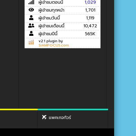
ผู้เข้าชมตอนนี้
1,029
ผู้เข้าชมทุกหน้า
1,701
ผู้เข้าชมวันนี้
1,119
ผู้เข้าชมเดือนนี้
10,472
ผู้เข้าชมปีนี้
565K
v2.1 plugin by
SiAMFOCUS.com
แพคเกจทัวร์