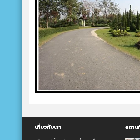
เกี่ยวกับเรา
สถานท