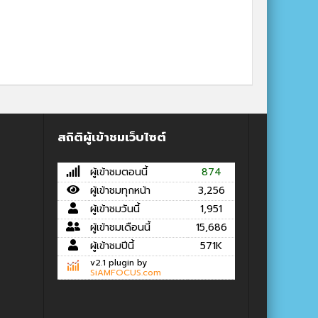
สถิติผู้เข้าชมเว็บไซต์
ผู้เข้าชมตอนนี้
874
ผู้เข้าชมทุกหน้า
3,256
ผู้เข้าชมวันนี้
1,951
ผู้เข้าชมเดือนนี้
15,686
ผู้เข้าชมปีนี้
571K
v2.1 plugin by
SiAMFOCUS.com