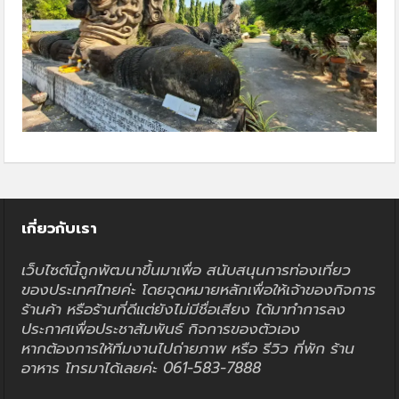
เกี่ยวกับเรา
เว็บไซต์นี้ถูกพัฒนาขึ้นมาเพื่อ สนับสนุนการท่องเที่ยว
ของประเทศไทยค่ะ โดยจุดหมายหลักเพื่อให้เจ้าของกิจการ
ร้านค้า หรือร้านที่ดีแต่ยังไม่มีชื่อเสียง ได้มาทำการลง
ประกาศเพื่อประชาสัมพันธ์ กิจการของตัวเอง
หากต้องการให้ทีมงานไปถ่ายภาพ หรือ รีวิว ที่พัก ร้าน
อาหาร โทรมาได้เลยค่ะ 061-583-7888