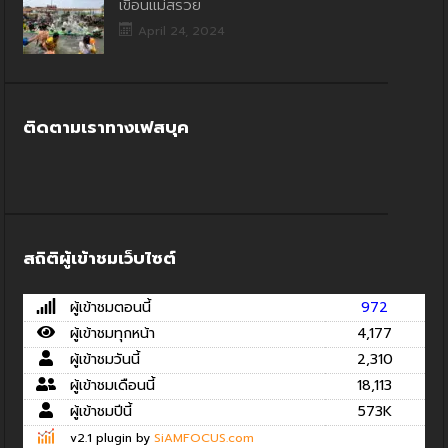
เขื่อนแม่สรวย
April 24, 2024
ติดตามเราทางเฟสบุค
สถิติผู้เข้าชมเว็บไซต์
ผู้เข้าชมตอนนี้
972
ผู้เข้าชมทุกหน้า
4,177
ผู้เข้าชมวันนี้
2,310
ผู้เข้าชมเดือนนี้
18,113
ผู้เข้าชมปีนี้
573K
v2.1 plugin by
SiAMFOCUS.com