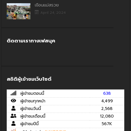
เขื่อนแม่สรวย
April 24, 2024
ติดตามเราทางเฟสบุค
สถิติผู้เข้าชมเว็บไซต์
ผู้เข้าชมตอนนี้
638
ผู้เข้าชมทุกหน้า
4,499
ผู้เข้าชมวันนี้
2,568
ผู้เข้าชมเดือนนี้
12,080
ผู้เข้าชมปีนี้
567K