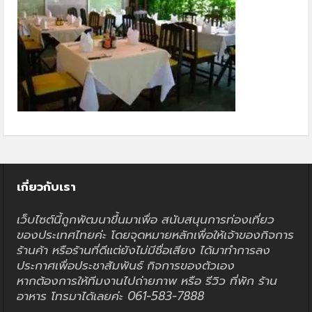
เกี่ยวกับเรา
เว็บไซต์นี้ถูกพัฒนาขึ้นมาเพื่อ สนับสนุนการท่องเที่ยว
ของประเทศไทยค่ะ โดยจุดหมายหลักเพื่อให้เจ้าของกิจการ
ร้านค้า หรือร้านที่ดีแต่ยังไม่มีชื่อเสียง ได้มาทำการลง
ประกาศเพื่อประชาสัมพันธ์ กิจการของตัวเอง
หากต้องการให้ทีมงานไปถ่ายภาพ หรือ รีวิว ที่พัก ร้าน
อาหาร โทรมาได้เลยค่ะ 061-583-7888