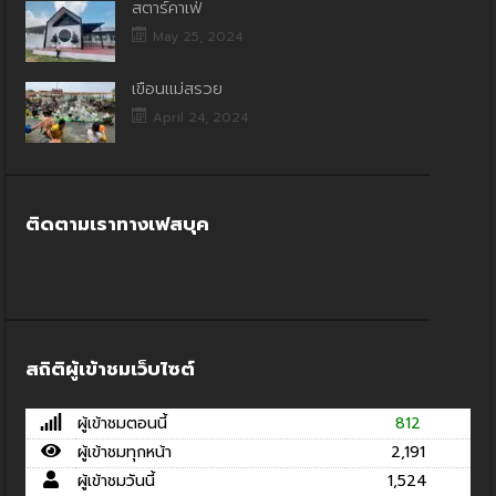
สตาร์คาเฟ่
May 25, 2024
เขื่อนแม่สรวย
April 24, 2024
ติดตามเราทางเฟสบุค
สถิติผู้เข้าชมเว็บไซต์
ผู้เข้าชมตอนนี้
812
ผู้เข้าชมทุกหน้า
2,191
ผู้เข้าชมวันนี้
1,524