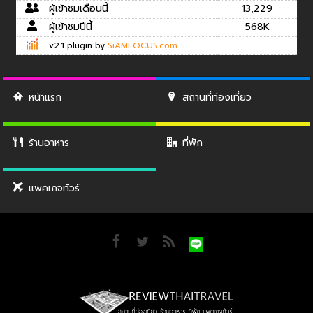
ผู้เข้าชมเดือนนี้
13,229
ผู้เข้าชมปีนี้
568K
v2.1 plugin by
SiAMFOCUS.com
หน้าแรก
สถานที่ท่องเที่ยว
ร้านอาหาร
ที่พัก
แพคเกจทัวร์