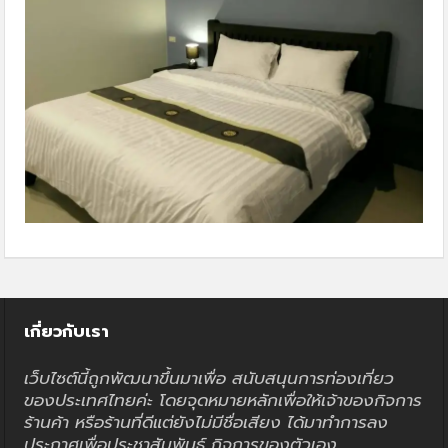
เกี่ยวกับเรา
เว็บไซต์นี้ถูกพัฒนาขึ้นมาเพื่อ สนับสนุนการท่องเที่ยว
ของประเทศไทยค่ะ โดยจุดหมายหลักเพื่อให้เจ้าของกิจการ
ร้านค้า หรือร้านที่ดีแต่ยังไม่มีชื่อเสียง ได้มาทำการลง
ประกาศเพื่อประชาสัมพันธ์ กิจการของตัวเอง