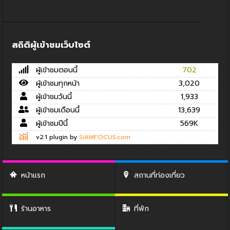
สถิติผู้เข้าชมเว็บไซต์
ผู้เข้าชมตอนนี้
702
ผู้เข้าชมทุกหน้า
3,020
ผู้เข้าชมวันนี้
1,933
ผู้เข้าชมเดือนนี้
13,639
ผู้เข้าชมปีนี้
569K
v2.1 plugin by
SiAMFOCUS.com
หน้าแรก
สถานที่ท่องเที่ยว
ร้านอาหาร
ที่พัก