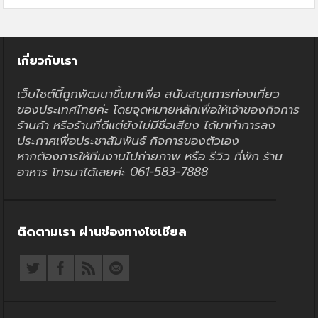
เกี่ยวกับเรา
เว็บไซต์นี้ถูกพัฒนาขึ้นมาเพื่อ สนับสนุนการท่องเที่ยว
ของประเทศไทยค่ะ โดยจุดหมายหลักเพื่อให้เจ้าของกิจการ
ร้านค้า หรือร้านที่ดีแต่ยังไม่มีชื่อเสียง ได้มาทำการลง
ประกาศเพื่อประชาสัมพันธ์ กิจการของตัวเอง
หากต้องการให้ทีมงานไปถ่ายภาพ หรือ รีวิว ที่พัก ร้าน
อาหาร โทรมาได้เลยค่ะ 061-583-7888
ติดตามเรา ผ่านช่องทางโซเชียล