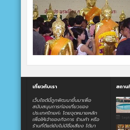
เกี่ยวกับเรา
สถานท
เว็บไซต์นี้ถูกพัฒนาขึ้นมาเพื่อ
สนับสนุนการท่องเที่ยวของ
ประเทศไทยค่ะ โดยจุดหมายหลัก
Sept
เพื่อให้เจ้าของกิจการ ร้านค้า หรือ
ร้านที่ดีแต่ยังไม่มีชื่อเสียง ได้มา