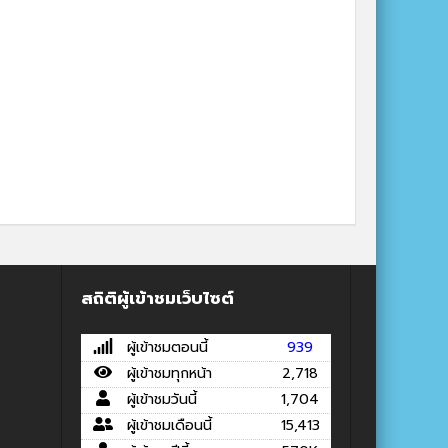
สถิติผู้เข้าชมเว็บไซต์
ผู้เข้าชมตอนนี้
939
ผู้เข้าชมทุกหน้า
2,718
ผู้เข้าชมวันนี้
1,704
ผู้เข้าชมเดือนนี้
15,413