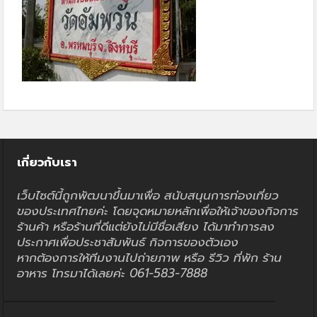
เกี่ยวกับเรา
เว็บไซต์นี้ถูกพัฒนาขึ้นมาเพื่อ สนับสนุนการท่องเที่ยว
ของประเทศไทยค่ะ โดยจุดหมายหลักเพื่อให้เจ้าของกิจการ
ร้านค้า หรือร้านที่ดีแต่ยังไม่มีชื่อเสียง ได้มาทำการลง
ประกาศเพื่อประชาสัมพันธ์ กิจการของตัวเอง
หากต้องการให้ทีมงานไปถ่ายภาพ หรือ รีวิว ที่พัก ร้าน
อาหาร โทรมาได้เลยค่ะ 061-583-7888