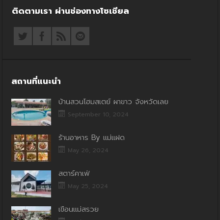
ติดตามเรา ผ่านช่องทางโซเชียล
สถานที่แนะนำ
บ้านสวนโฮมสเตย์ ผาขาว จังหวัดเลย
September 10, 2024
ร้านอาหาร By แม่แฝด
May 26, 2024
สตาร์คาเฟ่
May 25, 2024
เขื่อนแม่สรวย