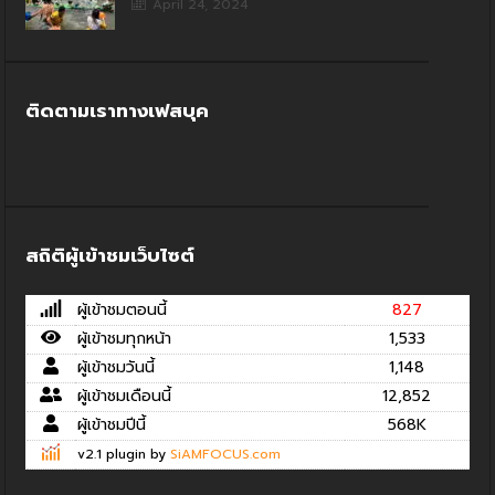
April 24, 2024
ติดตามเราทางเฟสบุค
สถิติผู้เข้าชมเว็บไซต์
ผู้เข้าชมตอนนี้
827
ผู้เข้าชมทุกหน้า
1,533
ผู้เข้าชมวันนี้
1,148
ผู้เข้าชมเดือนนี้
12,852
ผู้เข้าชมปีนี้
568K
v2.1 plugin by
SiAMFOCUS.com