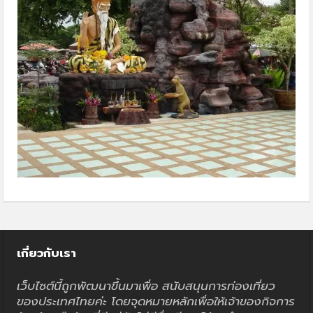
เกี่ยวกับเรา
เว็บไซต์นี้ถูกพัฒนาขึ้นมาเพื่อ สนับสนุนการท่องเที่ยว
ของประเทศไทยค่ะ โดยจุดหมายหลักเพื่อให้เจ้าของกิจการ