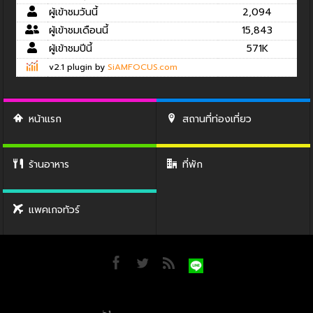
ผู้เข้าชมวันนี้
2,094
ผู้เข้าชมเดือนนี้
15,843
ผู้เข้าชมปีนี้
571K
v2.1 plugin by
SiAMFOCUS.com
หน้าแรก
สถานที่ท่องเที่ยว
ร้านอาหาร
ที่พัก
แพคเกจทัวร์