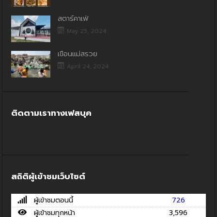
สตาร์คาเฟ่
May 25, 2024
เขื่อนแม่สรวย
April 24, 2024
ติดตามเราทางเฟสบุค
สถิติผู้เข้าชมเว็บไซต์
ผู้เข้าชมตอนนี้
726
ผู้เข้าชมทุกหน้า
3,596