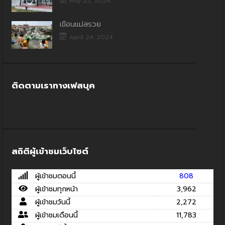
May 25, 2024
เขื่อนแม่สรวย
April 24, 2024
ติดตามเราทางเฟสบุค
สถิติผู้เข้าชมเว็บไซต์
ผู้เข้าชมตอนนี้
808
ผู้เข้าชมทุกหน้า
3,962
ผู้เข้าชมวันนี้
2,272
ผู้เข้าชมเดือนนี้
11,783