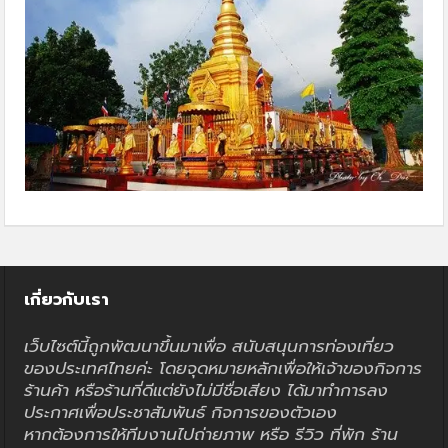
เกี่ยวกับเรา
เว็บไซต์นี้ถูกพัฒนาขึ้นมาเพื่อ สนับสนุนการท่องเที่ยว
ของประเทศไทยค่ะ โดยจุดหมายหลักเพื่อให้เจ้าของกิจการ
ร้านค้า หรือร้านที่ดีแต่ยังไม่มีชื่อเสียง ได้มาทำการลง
ประกาศเพื่อประชาสัมพันธ์ กิจการของตัวเอง
หากต้องการให้ทีมงานไปถ่ายภาพ หรือ รีวิว ที่พัก ร้าน