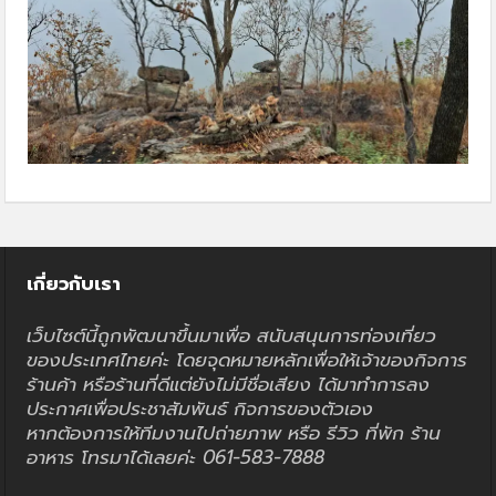
เกี่ยวกับเรา
เว็บไซต์นี้ถูกพัฒนาขึ้นมาเพื่อ สนับสนุนการท่องเที่ยว
ของประเทศไทยค่ะ โดยจุดหมายหลักเพื่อให้เจ้าของกิจการ
ร้านค้า หรือร้านที่ดีแต่ยังไม่มีชื่อเสียง ได้มาทำการลง
ประกาศเพื่อประชาสัมพันธ์ กิจการของตัวเอง
หากต้องการให้ทีมงานไปถ่ายภาพ หรือ รีวิว ที่พัก ร้าน
อาหาร โทรมาได้เลยค่ะ 061-583-7888