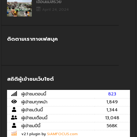
เขื่อนแม่สรวย
April 24, 2024
ติดตามเราทางเฟสบุค
สถิติผู้เข้าชมเว็บไซต์
ผู้เข้าชมตอนนี้
823
ผู้เข้าชมทุกหน้า
1,849
ผู้เข้าชมวันนี้
1,344
ผู้เข้าชมเดือนนี้
13,048
ผู้เข้าชมปีนี้
568K
v2.1 plugin by
SiAMFOCUS.com