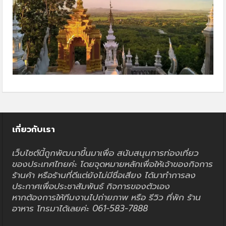
เกี่ยวกับเรา
เว็บไซต์นี้ถูกพัฒนาขึ้นมาเพื่อ สนับสนุนการท่องเที่ยว
ของประเทศไทยค่ะ โดยจุดหมายหลักเพื่อให้เจ้าของกิจการ
ร้านค้า หรือร้านที่ดีแต่ยังไม่มีชื่อเสียง ได้มาทำการลง
ประกาศเพื่อประชาสัมพันธ์ กิจการของตัวเอง
หากต้องการให้ทีมงานไปถ่ายภาพ หรือ รีวิว ที่พัก ร้าน
อาหาร โทรมาได้เลยค่ะ 061-583-7888