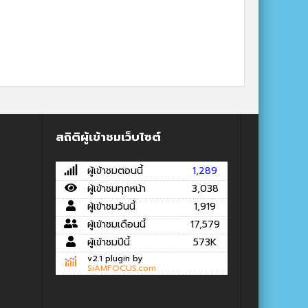
สถิติผู้เข้าชมเว็บไซต์
ผู้เข้าชมตอนนี้
1,289
ผู้เข้าชมทุกหน้า
3,038
ผู้เข้าชมวันนี้
1,919
ผู้เข้าชมเดือนนี้
17,579
ผู้เข้าชมปีนี้
573K
v2.1 plugin by
SiAMFOCUS.com