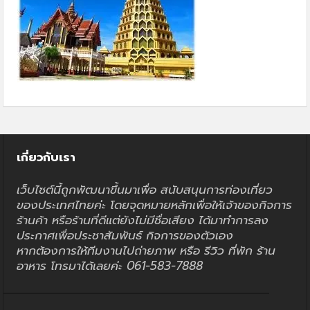
เกี่ยวกับเรา
เว็บไซต์นี้ถูกพัฒนาขึ้นมาเพื่อ สนับสนุนการท่องเที่ยว
ของประเทศไทยค่ะ โดยจุดหมายหลักเพื่อให้เจ้าของกิจการ
ร้านค้า หรือร้านที่ดีแต่ยังไม่มีชื่อเสียง ได้มาทำการลง
ประกาศเพื่อประชาสัมพันธ์ กิจการของตัวเอง
หากต้องการให้ทีมงานไปถ่ายภาพ หรือ รีวิว ที่พัก ร้าน
อาหาร โทรมาได้เลยค่ะ 061-583-7888