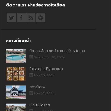
ติดตามเรา ผ่านช่องทางโซเชียล
สถานที่แนะนำ
บ้านสวนโฮมสเตย์ ผาขาว จังหวัดเลย
September 10, 2024
ร้านอาหาร By แม่แฝด
May 26, 2024
สตาร์คาเฟ่
May 25, 2024
เขื่อนแม่สรวย