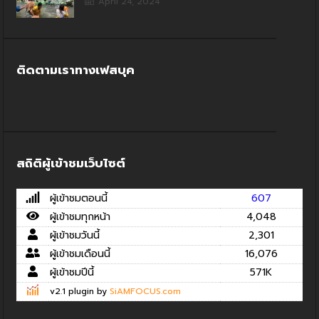
April 24, 2024
ติดตามเราทางเฟสบุค
สถิติผู้เข้าชมเว็บไซต์
ผู้เข้าชมตอนนี้
607
ผู้เข้าชมทุกหน้า
4,048
ผู้เข้าชมวันนี้
2,301
ผู้เข้าชมเดือนนี้
16,076
ผู้เข้าชมปีนี้
571K
v2.1 plugin by
SiAMFOCUS.com