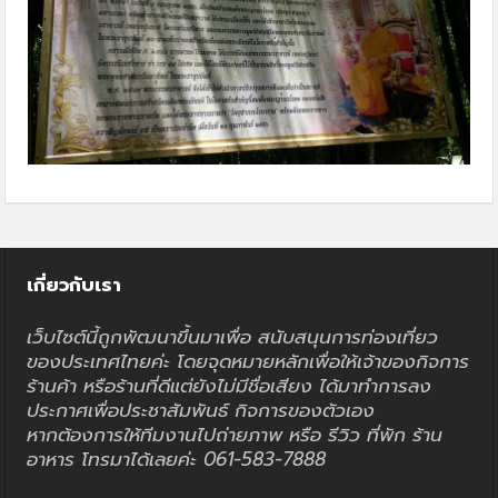
เกี่ยวกับเรา
เว็บไซต์นี้ถูกพัฒนาขึ้นมาเพื่อ สนับสนุนการท่องเที่ยว
ของประเทศไทยค่ะ โดยจุดหมายหลักเพื่อให้เจ้าของกิจการ
ร้านค้า หรือร้านที่ดีแต่ยังไม่มีชื่อเสียง ได้มาทำการลง
ประกาศเพื่อประชาสัมพันธ์ กิจการของตัวเอง
หากต้องการให้ทีมงานไปถ่ายภาพ หรือ รีวิว ที่พัก ร้าน
อาหาร โทรมาได้เลยค่ะ 061-583-7888