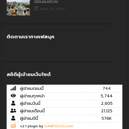
เขื่อนแม่สรวย
April 24, 2024
ติดตามเราทางเฟสบุค
สถิติผู้เข้าชมเว็บไซต์
ผู้เข้าชมตอนนี้
744
ผู้เข้าชมทุกหน้า
5,744
ผู้เข้าชมวันนี้
2,605
ผู้เข้าชมเดือนนี้
21,125
ผู้เข้าชมปีนี้
576K
v2.1 plugin by
SiAMFOCUS.com