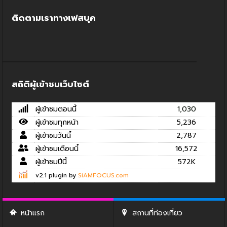
ติดตามเราทางเฟสบุค
สถิติผู้เข้าชมเว็บไซต์
ผู้เข้าชมตอนนี้
1,030
ผู้เข้าชมทุกหน้า
5,236
ผู้เข้าชมวันนี้
2,787
ผู้เข้าชมเดือนนี้
16,572
ผู้เข้าชมปีนี้
572K
v2.1 plugin by
SiAMFOCUS.com
หน้าแรก
สถานที่ท่องเที่ยว