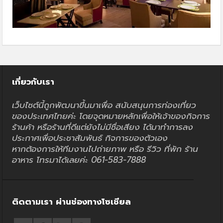
เกี่ยวกับเรา
เว็บไซต์นี้ถูกพัฒนาขึ้นมาเพื่อ สนับสนุนการท่องเที่ยว
ของประเทศไทยค่ะ โดยจุดหมายหลักเพื่อให้เจ้าของกิจการ
ร้านค้า หรือร้านที่ดีแต่ยังไม่มีชื่อเสียง ได้มาทำการลง
ประกาศเพื่อประชาสัมพันธ์ กิจการของตัวเอง
หากต้องการให้ทีมงานไปถ่ายภาพ หรือ รีวิว ที่พัก ร้าน
อาหาร โทรมาได้เลยค่ะ 061-583-7888
ติดตามเรา ผ่านช่องทางโซเชียล