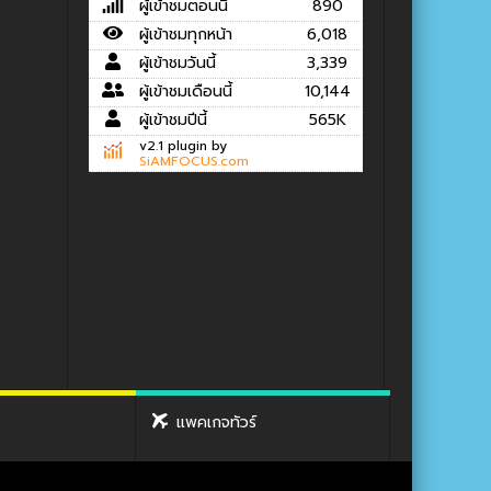
ผู้เข้าชมตอนนี้
890
ผู้เข้าชมทุกหน้า
6,018
ผู้เข้าชมวันนี้
3,339
ผู้เข้าชมเดือนนี้
10,144
ผู้เข้าชมปีนี้
565K
v2.1 plugin by
SiAMFOCUS.com
แพคเกจทัวร์