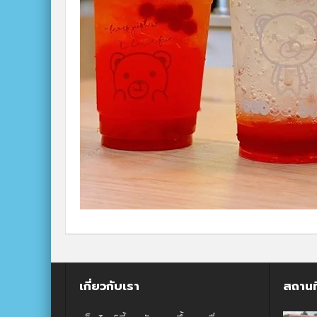
เกี่ยวกับเรา
สถานท