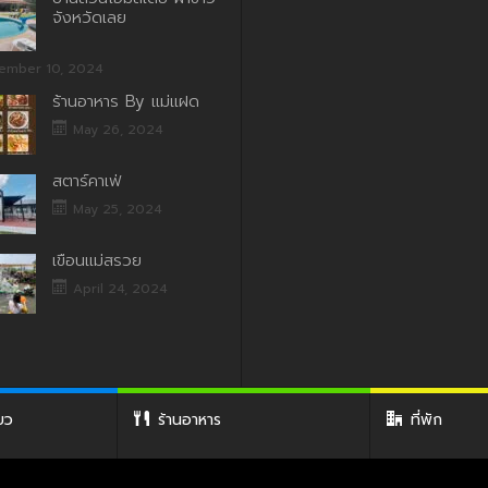
จังหวัดเลย
ember 10, 2024
ร้านอาหาร By แม่แฝด
May 26, 2024
สตาร์คาเฟ่
May 25, 2024
เขื่อนแม่สรวย
April 24, 2024
่ยว
ร้านอาหาร
ที่พัก