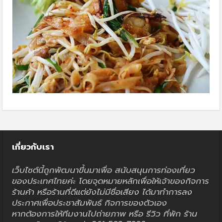
เกี่ยวกับเรา
เว็บไซต์นี้ถูกพัฒนาขึ้นมาเพื่อ สนับสนุนการท่องเที่ยว
ของประเทศไทยค่ะ โดยจุดหมายหลักเพื่อให้เจ้าของกิจการ
ร้านค้า หรือร้านที่ดีแต่ยังไม่มีชื่อเสียง ได้มาทำการลง
ประกาศเพื่อประชาสัมพันธ์ กิจการของตัวเอง
หากต้องการให้ทีมงานไปถ่ายภาพ หรือ รีวิว ที่พัก ร้าน