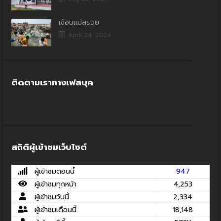
เขื่อนแม่สรวย
April 24, 2024
ติดตามเราทางเฟสบุค
สถิติผู้เข้าชมเว็บไซต์
ผู้เข้าชมตอนนี้
947
ผู้เข้าชมทุกหน้า
4,253
ผู้เข้าชมวันนี้
2,334
ผู้เข้าชมเดือนนี้
18,148