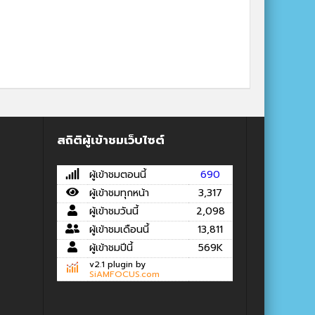
สถิติผู้เข้าชมเว็บไซต์
ผู้เข้าชมตอนนี้
690
ผู้เข้าชมทุกหน้า
3,317
ผู้เข้าชมวันนี้
2,098
ผู้เข้าชมเดือนนี้
13,811
ผู้เข้าชมปีนี้
569K
v2.1 plugin by
SiAMFOCUS.com