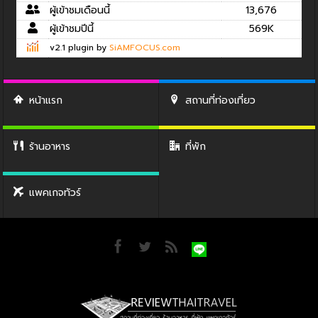
ผู้เข้าชมเดือนนี้
13,676
ผู้เข้าชมปีนี้
569K
v2.1 plugin by
SiAMFOCUS.com
หน้าแรก
สถานที่ท่องเที่ยว
ร้านอาหาร
ที่พัก
แพคเกจทัวร์