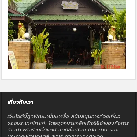
เกี่ยวกับเรา
เว็บไซต์นี้ถูกพัฒนาขึ้นมาเพื่อ สนับสนุนการท่องเที่ยว
ของประเทศไทยค่ะ โดยจุดหมายหลักเพื่อให้เจ้าของกิจการ
ร้านค้า หรือร้านที่ดีแต่ยังไม่มีชื่อเสียง ได้มาทำการลง
ประกาศเพื่อประชาสัมพันธ์ กิจการของตัวเอง