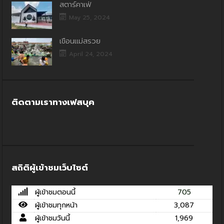
สตาร์คาเฟ่
May 25, 2024
เขื่อนแม่สรวย
April 24, 2024
ติดตามเราทางเฟสบุค
สถิติผู้เข้าชมเว็บไซต์
ผู้เข้าชมตอนนี้
705
ผู้เข้าชมทุกหน้า
3,087
ผู้เข้าชมวันนี้
1,969