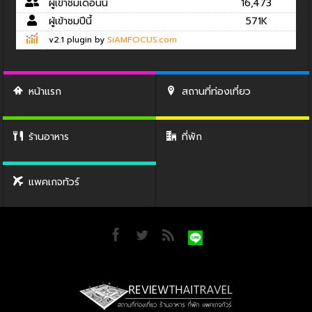
ผู้เข้าชมเดือนนี้
16,473
ผู้เข้าชมปีนี้
571K
v2.1 plugin by
SiAMFOCUS.com
หน้าแรก
สถานที่ท่องเที่ยว
ร้านอาหาร
ที่พัก
แพคเกจทัวร์