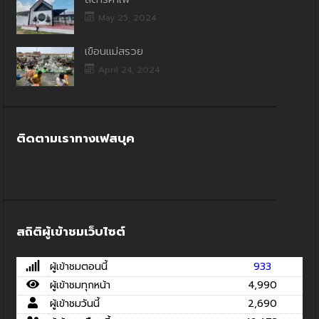
May 25, 2024
เขื่อนแม่สรวย
April 24, 2024
ติดตามเราทางเฟสบุค
สถิติผู้เข้าชมเว็บไซต์
ผู้เข้าชมตอนนี้
933
ผู้เข้าชมทุกหน้า
4,990
ผู้เข้าชมวันนี้
2,690