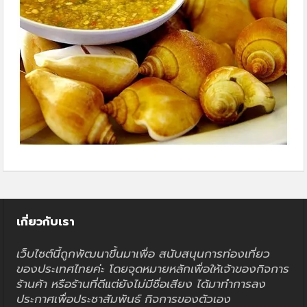
เกี่ยวกับเรา
เว็บไซต์นี้ถูกพัฒนาขึ้นมาเพื่อ สนับสนุนการท่องเที่ยว
ของประเทศไทยค่ะ โดยจุดหมายหลักเพื่อให้เจ้าของกิจการ
ร้านค้า หรือร้านที่ดีแต่ยังไม่มีชื่อเสียง ได้มาทำการลง
ประกาศเพื่อประชาสัมพันธ์ กิจการของตัวเอง