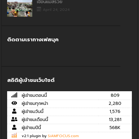
เขื่อนแม่สรวย
April 24, 2024
ติดตามเราทางเฟสบุค
สถิติผู้เข้าชมเว็บไซต์
ผู้เข้าชมตอนนี้
809
ผู้เข้าชมทุกหน้า
2,280
ผู้เข้าชมวันนี้
1,576
ผู้เข้าชมเดือนนี้
13,281
ผู้เข้าชมปีนี้
568K
v2.1 plugin by
SiAMFOCUS.com