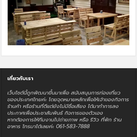
เกี่ยวกับเรา
เว็บไซต์นี้ถูกพัฒนาขึ้นมาเพื่อ สนับสนุนการท่องเที่ยว
ของประเทศไทยค่ะ โดยจุดหมายหลักเพื่อให้เจ้าของกิจการ
ร้านค้า หรือร้านที่ดีแต่ยังไม่มีชื่อเสียง ได้มาทำการลง
ประกาศเพื่อประชาสัมพันธ์ กิจการของตัวเอง
หากต้องการให้ทีมงานไปถ่ายภาพ หรือ รีวิว ที่พัก ร้าน
อาหาร โทรมาได้เลยค่ะ 061-583-7888