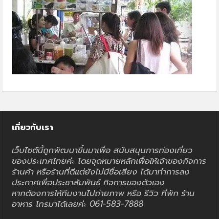
เกี่ยวกับเรา
เว็บไซต์นี้ถูกพัฒนาขึ้นมาเพื่อ สนับสนุนการท่องเที่ยว
ของประเทศไทยค่ะ โดยจุดหมายหลักเพื่อให้เจ้าของกิจการ
ร้านค้า หรือร้านที่ดีแต่ยังไม่มีชื่อเสียง ได้มาทำการลง
ประกาศเพื่อประชาสัมพันธ์ กิจการของตัวเอง
หากต้องการให้ทีมงานไปถ่ายภาพ หรือ รีวิว ที่พัก ร้าน
อาหาร โทรมาได้เลยค่ะ 061-583-7888