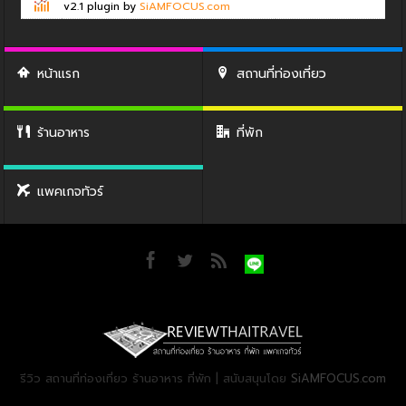
v2.1 plugin by
SiAMFOCUS.com
หน้าแรก
สถานที่ท่องเที่ยว
ร้านอาหาร
ที่พัก
แพคเกจทัวร์
รีวิว สถานที่ท่องเที่ยว ร้านอาหาร ที่พัก | สนับสนุนโดย
SiAMFOCUS.com