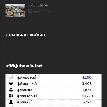
เขื่อนแม่สรวย
April 24, 2024
ติดตามเราทางเฟสบุค
สถิติผู้เข้าชมเว็บไซต์
ผู้เข้าชมตอนนี้
1,260
ผู้เข้าชมทุกหน้า
3,408
ผู้เข้าชมวันนี้
1,873
ผู้เข้าชมเดือนนี้
20,279
ผู้เข้าชมปีนี้
575K