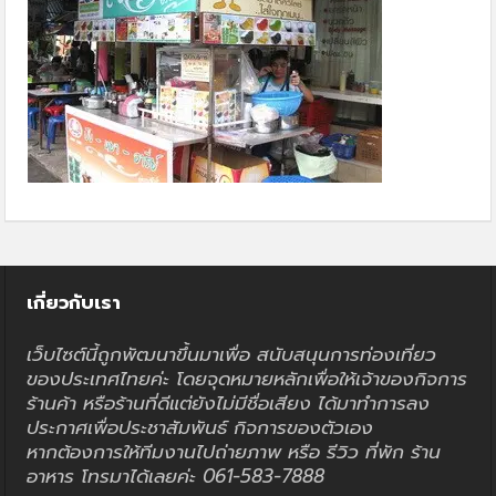
เกี่ยวกับเรา
เว็บไซต์นี้ถูกพัฒนาขึ้นมาเพื่อ สนับสนุนการท่องเที่ยว
ของประเทศไทยค่ะ โดยจุดหมายหลักเพื่อให้เจ้าของกิจการ
ร้านค้า หรือร้านที่ดีแต่ยังไม่มีชื่อเสียง ได้มาทำการลง
ประกาศเพื่อประชาสัมพันธ์ กิจการของตัวเอง
หากต้องการให้ทีมงานไปถ่ายภาพ หรือ รีวิว ที่พัก ร้าน
อาหาร โทรมาได้เลยค่ะ 061-583-7888